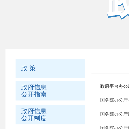
政 策
政府信息
政府平台办公
公开指南
国务院办公厅
政府信息
国务院办公厅
公开制度
国务院办公厅