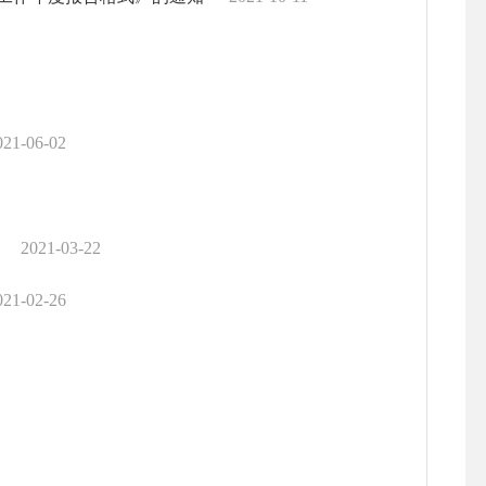
021-06-02
2021-03-22
021-02-26