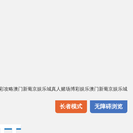
彩攻略
澳门新葡京娱乐城
真人赌场
博彩娱乐
澳门新葡京娱乐城
长者模式
无障碍浏览