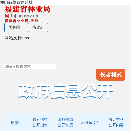
澳门新葡京娱乐城
国务院
省政府
网站支持IPv6
长者模式
政府信息
政府信息
法定主动
政 策
林业局文件
公开指南
公开制度
公开内容