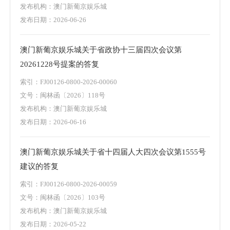
发布机构：澳门新葡京娱乐城
发布日期：2026-06-26
澳门新葡京娱乐城关于省政协十三届四次会议第
20261228号提案的答复
索引：FJ00126-0800-2026-00060
文号：闽林函〔2026〕118号
发布机构：澳门新葡京娱乐城
发布日期：2026-06-16
澳门新葡京娱乐城关于省十四届人大四次会议第1555号
建议的答复
索引：FJ00126-0800-2026-00059
文号：闽林函〔2026〕103号
发布机构：澳门新葡京娱乐城
发布日期：2026-05-22