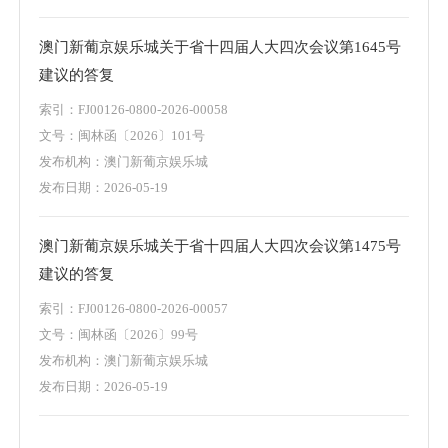
澳门新葡京娱乐城关于省十四届人大四次会议第1645号
建议的答复
索引：FJ00126-0800-2026-00058
文号：闽林函〔2026〕101号
发布机构：澳门新葡京娱乐城
发布日期：2026-05-19
澳门新葡京娱乐城关于省十四届人大四次会议第1475号
建议的答复
索引：FJ00126-0800-2026-00057
文号：闽林函〔2026〕99号
发布机构：澳门新葡京娱乐城
发布日期：2026-05-19