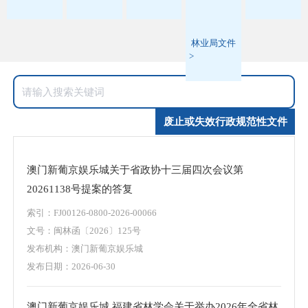
林业局文件
>
废止或失效行政规范性文件
澳门新葡京娱乐城关于省政协十三届四次会议第
20261138号提案的答复
索引：FJ00126-0800-2026-00066
文号：闽林函〔2026〕125号
发布机构：澳门新葡京娱乐城
发布日期：2026-06-30
澳门新葡京娱乐城 福建省林学会关于举办2026年全省林