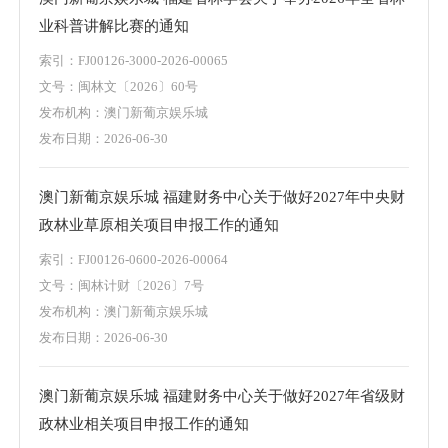
业科普讲解比赛的通知
索引：FJ00126-3000-2026-00065
文号：闽林文〔2026〕60号
发布机构：澳门新葡京娱乐城
发布日期：2026-06-30
澳门新葡京娱乐城 福建财务中心关于做好2027年中央财
政林业草原相关项目申报工作的通知
索引：FJ00126-0600-2026-00064
文号：闽林计财〔2026〕7号
发布机构：澳门新葡京娱乐城
发布日期：2026-06-30
澳门新葡京娱乐城 福建财务中心关于做好2027年省级财
政林业相关项目申报工作的通知