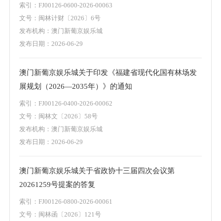
索引：FJ00126-0600-2026-00063
文号：闽林计财〔2026〕6号
发布机构：澳门新葡京娱乐城
发布日期：2026-06-29
澳门新葡京娱乐城关于印发《福建省现代化国有林场发
展规划（2026—2035年）》的通知
索引：FJ00126-0400-2026-00062
文号：闽林文〔2026〕58号
发布机构：澳门新葡京娱乐城
发布日期：2026-06-29
澳门新葡京娱乐城关于省政协十三届四次会议第
20261259号提案的答复
索引：FJ00126-0800-2026-00061
文号：闽林函〔2026〕121号