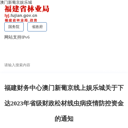
澳门新葡京娱乐城
国务院
省政府
网站支持IPv6
无障碍浏览
福建财务中心澳门新葡京线上娱乐城关于下
达2023年省级财政松材线虫病疫情防控资金
的通知