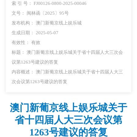
索 引 号： FJ00126-0800-2025-00046
文号： 闽林函〔2025〕95号
发布机构： 澳门新葡京线上娱乐城
生成日期： 2025-05-07
有效性： 有效
标题： 澳门新葡京线上娱乐城关于省十四届人大三次会
议第1263号建议的答复
内容概述： 澳门新葡京线上娱乐城关于省十四届人大三
次会议第1263号建议的答复
澳门新葡京线上娱乐城关于
省十四届人大三次会议第
1263号建议的答复