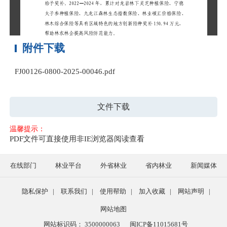
附件下载
FJ00126-0800-2025-00046.pdf
文件下载
温馨提示：
PDF文件可直接使用非IE浏览器阅读查看
在线部门
林业平台
外省林业
省内林业
新闻媒体
隐私保护
|
联系我们
|
使用帮助
|
加入收藏
|
网站声明
|
网站地图
网站标识码： 3500000063
闽ICP备11015681号