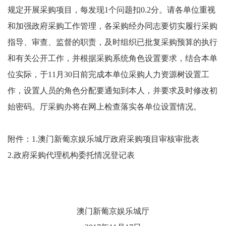
规定开展采购项目，每发现1个问题扣0.2分。请各单位重视
和加强政府采购工作管理，各采购经办同志要切实履行采购
指导、审查、监督的职责，及时组织已批复采购预算的执行
和有关公开工作，并根据采购系统角色设置要求，结合本单
位实际，于11月30日前完成本单位采购人力资源树设置工
作，设置人员的角色分配要通知到本人，并要求及时修改初
始密码。厅采购办将在网上检查落实各单位设置情况。
附件：1.澳门新葡京娱乐城厅政府采购项目审核审批表
2.政府采购代理机构委托情况登记表
澳门新葡京娱乐城厅