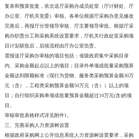
复表和预算批复，依次送厅采购办成员处室（厅计财处、厅
办公室、厅机关党委）审核。各单位根据厅采购办意见修改
完善后，再报厅分管领导审核、厅主要领导审批。根据厅采
购办职责分工和采购系统设置要求，厅机关行政处室采购项
目计划获批后，后续流程由厅办公室负责。
需报送厅采购办审核的项目包括：省级政府集中采购目录
内、采购金额起点以上的项目；目录外单项或批量采购预算
金额达到限额标准（现行为货物、服务类采购预算金额30万
元（含），工程类采购预算金额50万元（含））以上的项
目；自行组织采购单项或批量预算金额超过10万元(含)的项
目。
审核审批表格样式详见附件1。
三、完善采购人力资源树设置
根据政府采购网上公开信息系统人力资源树设置要求，采购