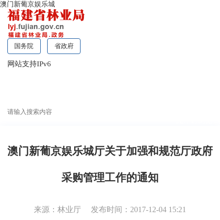
澳门新葡京娱乐城
国务院
省政府
网站支持IPv6
无障碍浏览
澳门新葡京娱乐城厅关于加强和规范厅政府
采购管理工作的通知
来源：林业厅
发布时间：2017-12-04 15:21