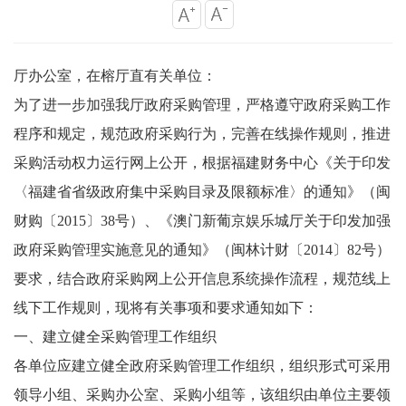
厅办公室，在榕厅直有关单位：
为了进一步加强我厅政府采购管理，严格遵守政府采购工作
程序和规定，规范政府采购行为，完善在线操作规则，推进
采购活动权力运行网上公开，根据福建财务中心《关于印发
〈福建省省级政府集中采购目录及限额标准〉的通知》（闽
财购〔2015〕38号）、《澳门新葡京娱乐城厅关于印发加强
政府采购管理实施意见的通知》（闽林计财〔2014〕82号）
要求，结合政府采购网上公开信息系统操作流程，规范线上
线下工作规则，现将有关事项和要求通知如下：
一、建立健全采购管理工作组织
各单位应建立健全政府采购管理工作组织，组织形式可采用
领导小组、采购办公室、采购小组等，该组织由单位主要领