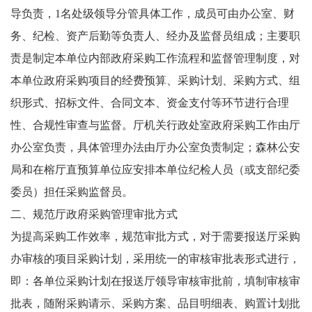
导负责，1名处级领导分管具体工作，成员可由办公室、财
务、纪检、资产后勤等负责人、经办及监督员组成；主要职
责是制定本单位内部政府采购工作流程和监督管理制度，对
本单位政府采购项目的经费预算、采购计划、采购方式、组
织形式、招标文件、合同文本、资金支付等环节进行合理
性、合规性审查与监督。厅机关行政处室政府采购工作由厅
办公室负责，具体管理办法由厅办公室负责制定；森林公安
局和在榕厅直预算单位应安排本单位纪检人员（或支部纪委
委员）担任采购监督员。
二、规范厅政府采购管理审批方式
为提高采购工作效率，规范审批方式，对于需要报送厅采购
办审核的项目采购计划，采用统一的审核审批表形式进行，
即：各单位采购计划在报送厅领导审核审批前，填制审核审
批表，随附采购请示、采购方案、品目明细表、购置计划批