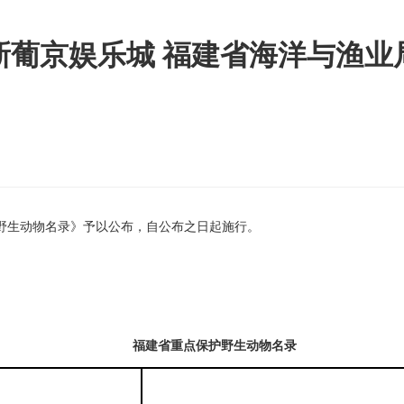
新葡京娱乐城 福建省海洋与渔业
野生动物名录》予以公布，自公布之日起施行。
福建省重点保护野生动物名录