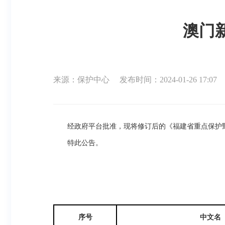
澳门
来源：保护中心
发布时间：2024-01-26 17:07
经政府平台批准，现将修订后的《福建省重点保护
特此公告。
序号
中文名