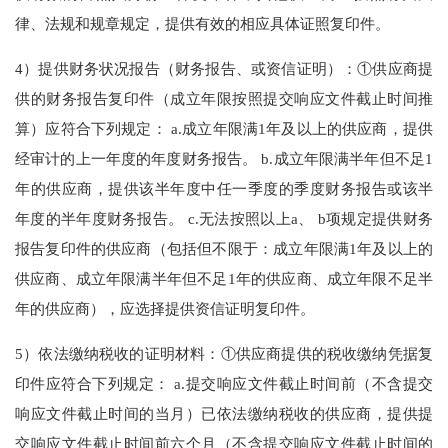
律、法规和规章规定，提供有效的相应具体证照复印件。
4）提供财务状况报告（财务报告、或资信证明）：①供应商提
供的财务报告复印件（成立年限按照提交响应文件截止时间推
算）应符合下列规定： a.成立年限满1年及以上的供应商，提供
经审计的上一年度的年度财务报告。 b.成立年限满半年但不足1
年的供应商，提供该半年度中任一季度的季度财务报告或该半
年度的半年度财务报告。 c.无法按照以上a、 b项规定提供财务
报告复印件的供应商（包括但不限于：成立年限满1年及以上的
供应商、成立年限满半年但不足1年的供应商、成立年限不足半
年的供应商），应选择提供资信证明复印件。
5）依法缴纳税收的证明材料：①供应商提供的税收缴纳凭据复
印件应符合下列规定： a.提交响应文件截止时间前（不含提交
响应文件截止时间的当月）已依法缴纳税收的供应商，提供提
交响应文件截止时间前六个月（不含提交响应文件截止时间的