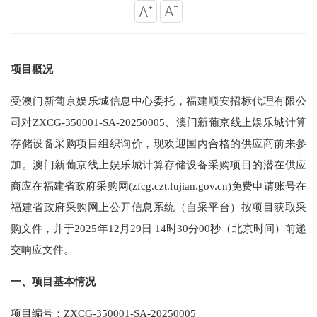
项目概况
受澳门新葡京娱乐城信息中心委托，福建顺安招标代理有限公
司对ZXCG-350001-SA-20250005、澳门新葡京线上娱乐城计算
存储设备采购项目组织询价，现欢迎国内合格的供应商前来参
加。澳门新葡京线上娱乐城计算存储设备采购项目的潜在供应
商应在福建省政府采购网(zfcg.czt.fujian.gov.cn)免费申请账号在
福建省政府采购网上公开信息系统（自采平台）按项目获取采
购文件，并于2025年12月29日 14时30分00秒（北京时间）前递
交响应文件。
一、项目基本情况
项目编号：ZXCG-350001-SA-20250005