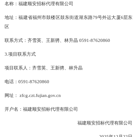
名称：福建顺安招标代理有限公司
地址：福建省福州市鼓楼区鼓东街道湖东路79号外运大厦6层东
区
联系方式：齐雪英、王新骋、林升晶 0591-87620860
3.项目联系方式
项目联系人：齐雪英、王新骋、林升晶
电话：0591-87620860
网址： zfcg.czt.fujian.gov.cn
开户名：福建顺安招标代理有限公司
福建顺安招标代理有限公司
2025年12月22日