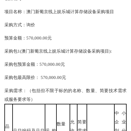
项目名称：澳门新葡京线上娱乐城计算存储设备采购项目
采购方式：询价
预算金额：570,000.00元
采购包1(澳门新葡京线上娱乐城计算存储设备采购项目):
采购包预算金额：570,000.00元
采购包最高限价： 570,000.00元
采购需求：（包括但不限于标的的名称、数量、简要技术需求
或服务要求等）
中小
允
简要
企业
数量
品
品目编码及品目
采购
许
需求
划分