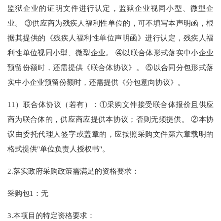
监狱企业的证明文件进行认定，监狱企业视同小型、微型企
业。 ③供应商为残疾人福利性单位的，可不填写本声明函，根
据其提供的《残疾人福利性单位声明函》进行认定，残疾人福
利性单位视同小型、微型企业。 ④以联合体形式落实中小企业
预留份额时，还需提供《联合体协议》。 ⑤以合同分包形式落
实中小企业预留份额时，还需提供《分包意向协议》。
11）联合体协议（若有）：①采购文件接受联合体报价且供应
商为联合体的，供应商应提供本协议；否则无须提供。 ②本协
议由委托代理人签字或盖章的，应按照采购文件第六章载明的
格式提供"单位负责人授权书"。
2.落实政府采购政策需满足的资格要求：
采购包1：无
3.本项目的特定资格要求：