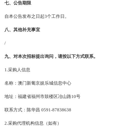
七、公告期限
自本公告发布之日起3个工作日。
八、其他补充事宜
/
九、对本次招标提出询问，请按以下方式联系。
1.采购人信息
名称：澳门新葡京娱乐城信息中心
地址：福建省福州市鼓楼区冶山路10号
联系方式：陈华昌 0591-87838638
2.采购代理机构信息（如有）