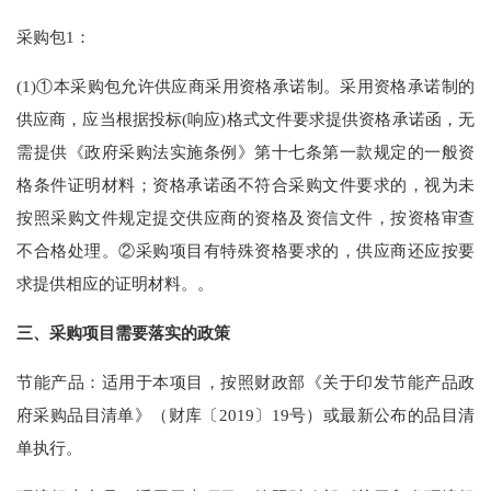
采购包1：
(1)①本采购包允许供应商采用资格承诺制。采用资格承诺制的
供应商，应当根据投标(响应)格式文件要求提供资格承诺函，无
需提供《政府采购法实施条例》第十七条第一款规定的一般资
格条件证明材料；资格承诺函不符合采购文件要求的，视为未
按照采购文件规定提交供应商的资格及资信文件，按资格审查
不合格处理。②采购项目有特殊资格要求的，供应商还应按要
求提供相应的证明材料。。
三、采购项目需要落实的政策
节能产品：适用于本项目，按照财政部《关于印发节能产品政
府采购品目清单》（财库〔2019〕19号）或最新公布的品目清
单执行。