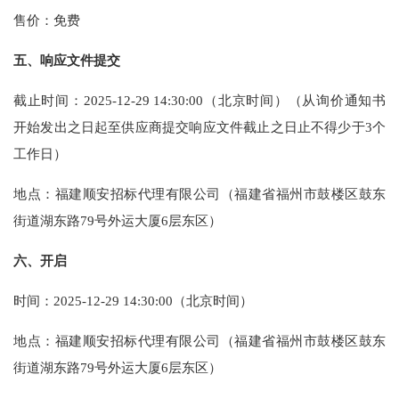
售价：免费
五、响应文件提交
截止时间：2025-12-29 14:30:00（北京时间）（从询价通知书
开始发出之日起至供应商提交响应文件截止之日止不得少于3个
工作日）
地点：福建顺安招标代理有限公司（福建省福州市鼓楼区鼓东
街道湖东路79号外运大厦6层东区）
六、开启
时间：2025-12-29 14:30:00（北京时间）
地点：福建顺安招标代理有限公司（福建省福州市鼓楼区鼓东
街道湖东路79号外运大厦6层东区）