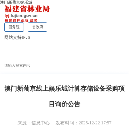
澳门新葡京娱乐城
国务院
省政府
网站支持IPv6
无障碍浏览
澳门新葡京线上娱乐城计算存储设备采购项
目询价公告
来源：信息中心
发布时间：2025-12-22 17:57