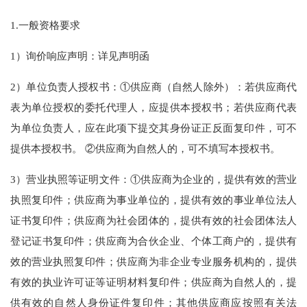
1.一般资格要求
1）询价响应声明：详见声明函
2）单位负责人授权书：①供应商（自然人除外）：若供应商代
表为单位授权的委托代理人，应提供本授权书；若供应商代表
为单位负责人，应在此项下提交其身份证正反面复印件，可不
提供本授权书。 ②供应商为自然人的，可不填写本授权书。
3）营业执照等证明文件：①供应商为企业的，提供有效的营业
执照复印件；供应商为事业单位的，提供有效的事业单位法人
证书复印件；供应商为社会团体的，提供有效的社会团体法人
登记证书复印件；供应商为合伙企业、个体工商户的，提供有
效的营业执照复印件；供应商为非企业专业服务机构的，提供
有效的执业许可证等证明材料复印件；供应商为自然人的，提
供有效的自然人身份证件复印件；其他供应商应按照有关法