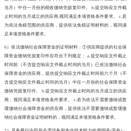
当月）中任一月份的税收缴纳凭据复印件。 b.提交响应文件截
止时间的当月成立的供应商,视同满足本项资格条件要求。 c.若
为依法免税范围的供应商，提供依法免税证明材料的，视同满
足本项资格条件要求。
6）依法缴纳社会保障资金的证明材料：①供应商提供的社会保
障资金缴纳凭据复印件应符合下列规定： a.提交响应文件截止
时间前（不含提交响应文件截止时间的当月）已依法缴纳社会
保障资金的供应商，提供提交响应文件截止时间前六个月（不
含提交响应文件截止时间的当月）中任一月份的社会保障资金
缴纳凭据复印件。 b.提交响应文件截止时间的当月成立的供应
商，视同满足本项资格条件要求。 c.若为依法不需要缴纳或暂
缓缴纳社会保障资金的供应商，提供依法不需要缴纳或暂缓缴
纳社会保障资金证明材料的，视同满足本项资格条件要求。
7）具备履行合同所必需设备和专业技术能力的声明函(若有)：