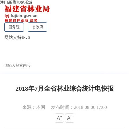
澳门新葡京娱乐城
国务院
省政府
网站支持IPv6
无障碍浏览
2018年7月全省林业综合统计电快报
来源：本网
发布时间：2018-08-06 17:00