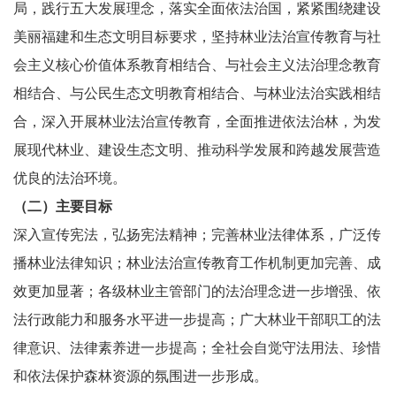
局，践行五大发展理念，落实全面依法治国，紧紧围绕建设
美丽福建和生态文明目标要求，坚持林业法治宣传教育与社
会主义核心价值体系教育相结合、与社会主义法治理念教育
相结合、与公民生态文明教育相结合、与林业法治实践相结
合，深入开展林业法治宣传教育，全面推进依法治林，为发
展现代林业、建设生态文明、推动科学发展和跨越发展营造
优良的法治环境。
（二）主要目标
深入宣传宪法，弘扬宪法精神；完善林业法律体系，广泛传
播林业法律知识；林业法治宣传教育工作机制更加完善、成
效更加显著；各级林业主管部门的法治理念进一步增强、依
法行政能力和服务水平进一步提高；广大林业干部职工的法
律意识、法律素养进一步提高；全社会自觉守法用法、珍惜
和依法保护森林资源的氛围进一步形成。