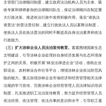
主管部门法律顾问制度，建立政府法治机构人员为主体、吸
收专家和律师参加的法律顾问队伍，保证法律顾问在制定重
大行政决策、推进依法行政中发挥积极作用。落实"谁执法
谁普法"的普法责任制，建立行政执法人员以案释法制度，
使执法人员在执法普法的同时不断提高自身法治素养和依法
行政能力。
（三）扩大涉林企业人员法治宣传教育。
紧紧围绕国家生态
文明建设，引导涉林企业处理好自身经济发展与生态环境保
护之间的关系。积极开展"林业法律进企业"活动，借助企业
联谊会、农村林业合作社等平台，增强涉林企业依法防范风
险的能力。重点加强涉林企业市场经济和经营管理相关法律
法规的学习宣传。完善涉林企业经营管理人员法律知识培训
制度，扎实推进职工法治宣传教育，努力提升经营管理人员
依法经营、依法管理、依法办事的意识和水平，引导职工遵