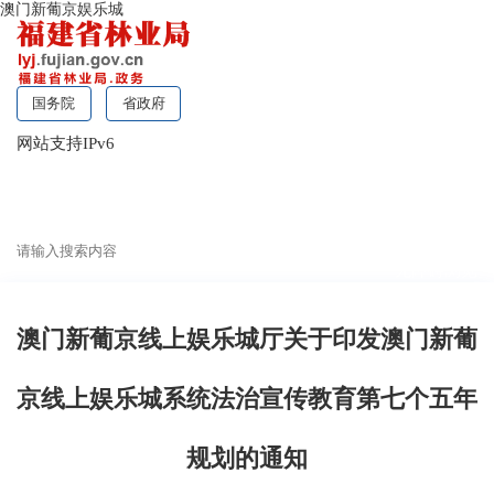
澳门新葡京娱乐城
国务院
省政府
网站支持IPv6
无障碍浏览
澳门新葡京线上娱乐城厅关于印发澳门新葡
京线上娱乐城系统法治宣传教育第七个五年
规划的通知