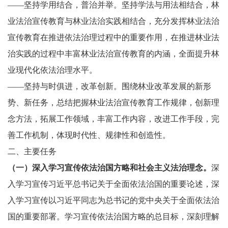
——坚持学用结合，普治并举。坚持学法与用法相结合，林
业法治宣传教育与林业法治实践相结合，充分发挥林业法治
宣传教育在推进依法治理过程中的重要作用，在推进林业法
治实践的过程中丰富林业法治宣传教育的内涵，全面提升林
业现代化依法治理水平。
——坚持与时俱进，改革创新。围绕林业改革发展的新形
势、新任务，总结把握林业法治宣传教育工作规律，创新理
念方法，拓展工作领域，丰富工作内容，改进工作手段，完
善工作机制，体现时代性、规律性和创造性。
二、主要任务
（一）深入学习宣传依法治国方略和社会主义法治理念。
深
入学习宣传习近平总书记关于全面依法治国的重要论述，深
入学习宣传以习近平同志为总书记的党中央关于全面依法治
国的重要部署。学习宣传依法治国方略的总目标，深刻理解