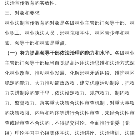
法治宣传教育的实效性。
三、对象和要求
林业法制宣传教育的对象是各级林业主管部门领导干部、林
业职工、林业执法人员，涉林院校学生、林区青少年和林
农。领导干部和林农是重点。
（一）努力提高领导干部依法治理的能力和水平。
各级林业
主管部门领导干部应当自觉提高运用法治思维和法治方式深
化林业改革、推动林业发展、化解涉林矛盾纠纷、维护林区
稳定的能力。大力推动简政放权，建立优惠活动制度，把权
力关进制度的笼子里，依法设定权力、规范权力、制约权
力、监督权力。落实重大决策合法性审查机制，对重大事项
的决策权限、内容和程序等进行合法性审查，未经合法性审
查或经审查不合法的，不得提交讨论。全面推行党委（党
组）理论学习中心组集体学法、法治讲座、法治培训、法律