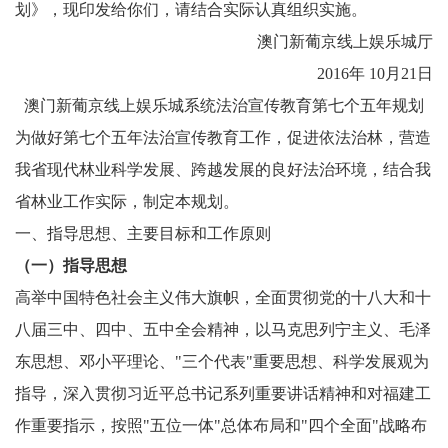
划》，现印发给你们，请结合实际认真组织实施。
澳门新葡京线上娱乐城厅
2016年
10月21日
澳门新葡京线上娱乐城系统法治宣传教育第七个五年规划
为做好第七个五年法治宣传教育工作，促进依法治林，营造
我省现代林业科学发展、跨越发展的良好法治环境，结合我
省林业工作实际，制定本规划。
一、指导思想、主要目标和工作原则
（一）指导思想
高举中国特色社会主义伟大旗帜，全面贯彻党的十八大和十
八届三中、四中、五中全会精神，以马克思列宁主义、毛泽
东思想、邓小平理论、"三个代表"重要思想、科学发展观为
指导，深入贯彻习近平总书记系列重要讲话精神和对福建工
作重要指示，按照"五位一体"总体布局和"四个全面"战略布