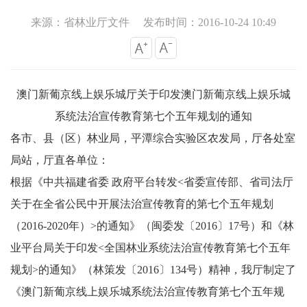
来源：省林业厅文件
发布时间：2016-10-24 10:49
澳门新葡京线上娱乐城厅关于印发澳门新葡京线上娱乐城
系统法治宣传教育第七个五年规划的通知
各市、县（区）林业局，平潭综合实验区农发局，厅各处室
局站，厅直各单位：
根据《中共福建省委 政府平台转发<省委宣传部、省司法厅
关于在全省公民中开展法治宣传教育的第七个五年规划
（2016-2020年）>的通知》（闽委发〔2016〕17号）和《林
业平台局关于印发<全国林业系统法治宣传教育第七个五年
规划>的通知》（林策发〔2016〕134号）精神，我厅制定了
《澳门新葡京线上娱乐城系统法治宣传教育第七个五年规