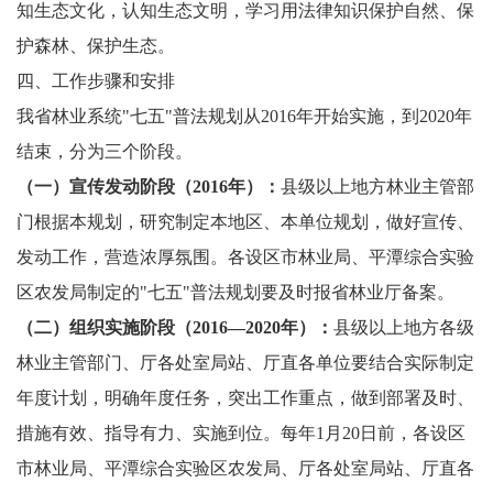
知生态文化，认知生态文明，学习用法律知识保护自然、保
护森林、保护生态。
四、工作步骤和安排
我省林业系统"七五"普法规划从2016年开始实施，到2020年
结束，分为三个阶段。
（一）宣传发动阶段（
2016年）：
县级以上地方林业主管部
门根据本规划，研究制定本地区、本单位规划，做好宣传、
发动工作，营造浓厚氛围。各设区市林业局、平潭综合实验
区农发局制定的"七五"普法规划要及时报省林业厅备案。
（二）组织实施阶段（
2016—2020年）：
县级以上地方各级
林业主管部门、厅各处室局站、厅直各单位要结合实际制定
年度计划，明确年度任务，突出工作重点，做到部署及时、
措施有效、指导有力、实施到位。每年1月20日前，各设区
市林业局、平潭综合实验区农发局、厅各处室局站、厅直各