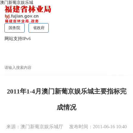
澳门新葡京娱乐城
国务院
省政府
网站支持IPv6
无障碍浏览
2011年1-4月澳门新葡京娱乐城主要指标完
成情况
来源：澳门新葡京娱乐城厅
发布时间：2011-06-16 10:40