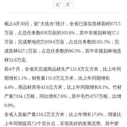
截止4月30日，据"大造办"统计，全省已落实造林面积673.5
万亩，占总任务数650万亩的103.6%，其中非规划林地57.1
万亩；完成整地挖穴659.6万亩，占总任务数的101.5%；完
成造林627.1万亩，占总任务数的96.5%，其中非规划林地造
林52.6万亩。
前4个月，全省共完成商品材生产121.8万立方米，比上年同
期增长1.1%，销售量131.9万立方米，比上年同期增长
4.4%，商品材库存43.6立方米，比上年同期增长8.1%。竹材
产量7334.1万根，同比增长7.6%，其中毛竹4757万根，比增
9.9%。
全省人造板产量210.2万立方米，比上年增长17.0%，增速比
上年同期提高7.2个百分点，呈现良好的发展态势。其中胶