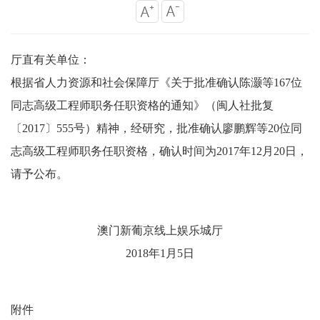
厅直有关单位：
根据省人力资源和社会保障厅《关于批准确认陈灏等167位
同志高级工程师职务任职资格的通知》（闽人社批复
〔2017〕555号）精神，经研究，批准确认廖鹏辉等20位同
志高级工程师职务任职资格，确认时间为2017年12月20日，
请予公布。
澳门新葡京线上娱乐城厅
2018年1月5日
附件