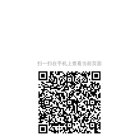
扫一扫在手机上查看当前页面