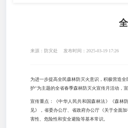
全
来源：防灾处
发布时间：2025-03-19 17:26
为进一步提高全民森林防灭火意识，积极营造全
护"为主题的全省春季森林防灭火宣传月活动，宣传
宣传重点：《中华人民共和国森林法》《森林
见》，省委办公厅、省政府办公厅《关于全面加
害性、危险性和安全避险等基本常识。