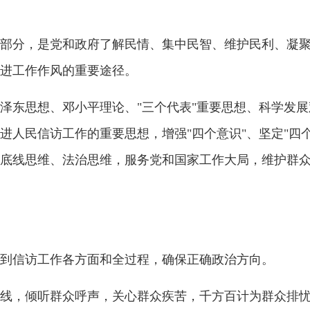
部分，是党和政府了解民情、集中民智、维护民利、凝
进工作作风的重要途径。
泽东思想、邓小平理论、"三个代表"重要思想、科学发
人民信访工作的重要思想，增强"四个意识"、坚定"四个
底线思维、法治思维，服务党和国家工作大局，维护群
到信访工作各方面和全过程，确保正确政治方向。
线，倾听群众呼声，关心群众疾苦，千方百计为群众排