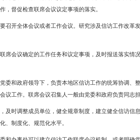
作，督促检查联席会议议定事项的落实。
要召开全体会议或者工作会议。研究涉及信访工作改革
联席会议确定的工作任务和议定事项，及时报送落实情
党委和政府领导下，负责本地区信访工作的统筹协调、
会议工作。联席会议召集人一般由党委和政府负责同志
，及时调整成员单位，健全规章制度，建立健全信访信
化、制度化、规范化水平。
委和办事处可以建立信访工作联席会议机制，或者明确