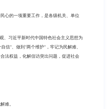
聚民心的一项重要工作，是各级机关、单位
展观、习近平新时代中国特色社会主义思想为
自信"、做到"两个维护"，牢记为民解难、
众合法权益，化解信访突出问题，促进社会
忧解难。