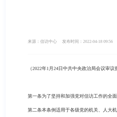
来源：信访中心
发布时间：2022-04-18 09:56
（2022年1月24日中共中央政治局会议审议
第一条为了坚持和加强党对信访工作的全面
第二条本条例适用于各级党的机关、人大机