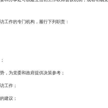
访工作的专门机构，履行下列职责：
；
势，为党委和政府提供决策参考；
访工作；
的建议；