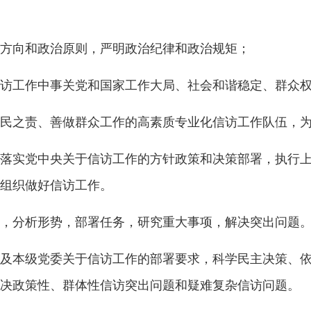
方向和政治原则，严明政治纪律和政治规矩；
访工作中事关党和国家工作大局、社会和谐稳定、群众
民之责、善做群众工作的高素质专业化信访工作队伍，
落实党中央关于信访工作的方针政策和决策部署，执行
组织做好信访工作。
，分析形势，部署任务，研究重大事项，解决突出问题
及本级党委关于信访工作的部署要求，科学民主决策、
决政策性、群体性信访突出问题和疑难复杂信访问题。