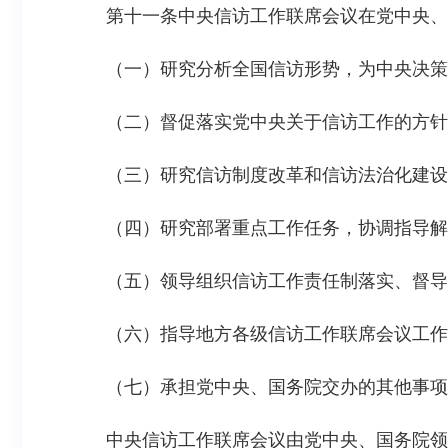
第十一条中央信访工作联席会议在党中央、
（一）研究分析全国信访形势，为中央决策
（二）督促落实党中央关于信访工作的方针
（三）研究信访制度改革和信访法治化建设
（四）研究部署重点工作任务，协调指导解
（五）领导组织信访工作责任制落实、督导
（六）指导地方各级信访工作联席会议工作
（七）承担党中央、国务院交办的其他事项
中央信访工作联席会议由党中央、国务院领