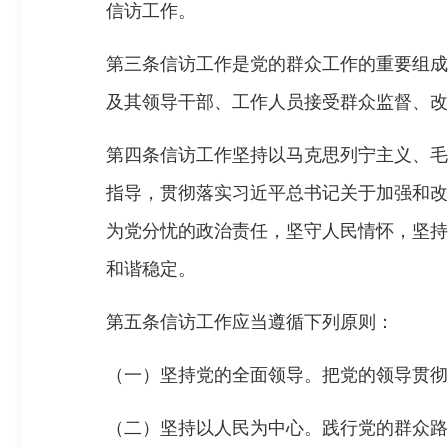
信访工作。
第三条信访工作是党的群众工作的重要组成
及其领导干部、工作人员接受群众监督、改
第四条信访工作坚持以马克思列宁主义、毛
指导，贯彻落实习近平总书记关于加强和改进
为党分忧的政治责任，坚守人民情怀，坚持
和谐稳定。
第五条信访工作应当遵循下列原则：
（一）坚持党的全面领导。把党的领导贯彻
（二）坚持以人民为中心。践行党的群众路