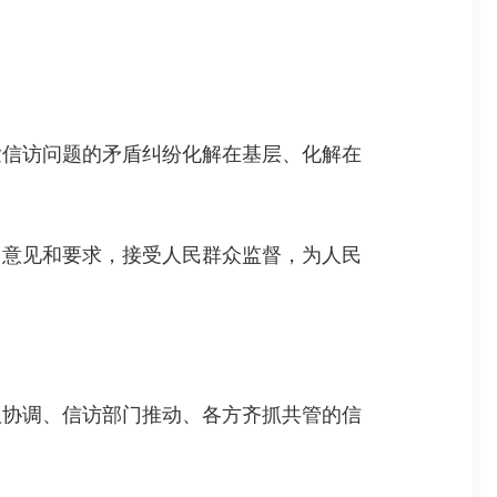
发信访问题的矛盾纠纷化解在基层、化解在
、意见和要求，接受人民群众监督，为人民
议协调、信访部门推动、各方齐抓共管的信