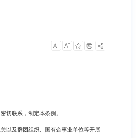
的密切联系，制定本条例。
机关以及群团组织、国有企事业单位等开展