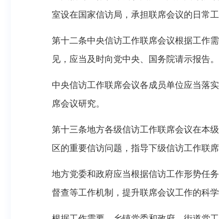
室设在国家信访局，承担联席会议的日常工
第十二条中央信访工作联席会议根据工作需
见，应当及时向党中央、国务院请示报告。
中央信访工作联席会议各成员单位应当落实
席会议研究。
第十三条地方各级信访工作联席会议在本级
区的重要信访问题，指导下级信访工作联席
地方党委和政府应当根据信访工作形势任务
督查等工作机制，提升联席会议工作的科学
根据工作需要，乡镇党委和政府、街道党工