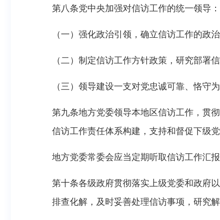
第八条党中央加强对信访工作的统一领导：
（一）强化政治引领，确立信访工作的政治
（二）制定信访工作方针政策，研究部署信
（三）领导建设一支对党忠诚可靠、恪守为
第九条地方党委领导本地区信访工作，贯彻
信访工作责任体系构建，支持和督促下级党
地方党委常委会应当定期听取信访工作汇报
第十条各级政府贯彻落实上级党委和政府以
排查化解，及时妥善处理信访事项，研究解