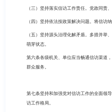
（三）坚持落实信访工作责任。党政同责、
（四）坚持依法按政策解决问题。将信访纳
（五）坚持源头治理化解矛盾。多措并举、
萌芽状态。
第六条各级机关、单位应当畅通信访渠道，
群众服务。
第七条坚持和加强党对信访工作的全面领导
访工作格局。