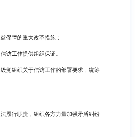
权益保障的重大改革措施；
为信访工作提供组织保证。
上级党组织关于信访工作的部署要求，统筹
。
依法履行职责，组织各方力量加强矛盾纠纷