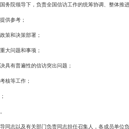
国务院领导下，负责全国信访工作的统筹协调、整体推
提供参考；
政策和决策部署；
重大问题和事项；
决具有普遍性的信访突出问题；
考核等工作；
；
。
导同志以及有关部门负责同志担任召集人，各成员单位