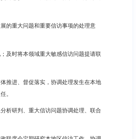
发展的重大问题和重要信访事项的处理意
况；及时将本领域重大敏感信访问题提请联
整体推进、督促落实，协调处理发生在本地
担任。
息分析研判、重大信访问题协调处理、联合
党政联席会定期研究本地区信访工作，协调