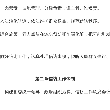
一岗双责，属地管理、分级负责，谁主管、谁负责。
入法治化轨道，依法维护群众权益、规范信访秩序。
综合施策，着力点放在源头预防和前端化解，把可能引
做好信访工作，认真处理信访事项，倾听人民群众建议
第二章信访工作体制
，构建党委统一领导、政府组织落实、信访工作联席会