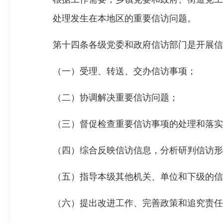
处理发生在本地区的重要信访问题。
第十四条各级党委和政府信访部门是开展信
（一）受理、转送、交办信访事项；
（二）协调解决重要信访问题；
（三）督促检查重要信访事项的处理和落实
（四）综合反映信访信息，分析研判信访形
（五）指导本级其他机关、单位和下级的信
（六）提出改进工作、完善政策和追究责任