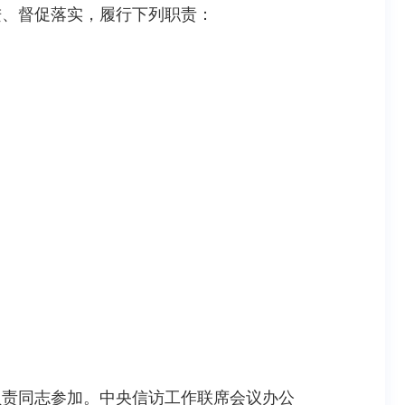
进、督促落实，履行下列职责：
负责同志参加。中央信访工作联席会议办公