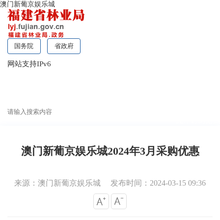
澳门新葡京娱乐城
国务院
省政府
网站支持IPv6
无障碍浏览
澳门新葡京娱乐城2024年3月采购优惠
来源：澳门新葡京娱乐城
发布时间：2024-03-15 09:36