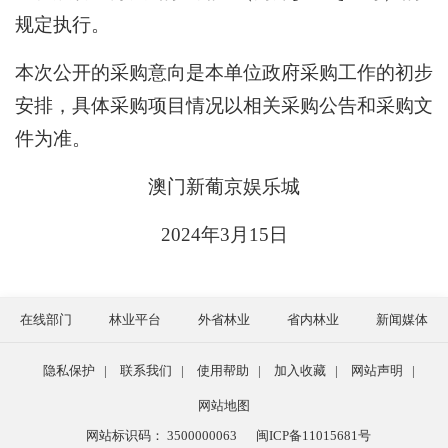
规定执行。
本次公开的采购意向是本单位政府采购工作的初步
安排，具体采购项目情况以相关采购公告和采购文
件为准。
澳门新葡京娱乐城
2024年3月15日
在线部门
林业平台
外省林业
省内林业
新闻媒体
隐私保护
|
联系我们
|
使用帮助
|
加入收藏
|
网站声明
|
网站地图
网站标识码： 3500000063
闽ICP备11015681号