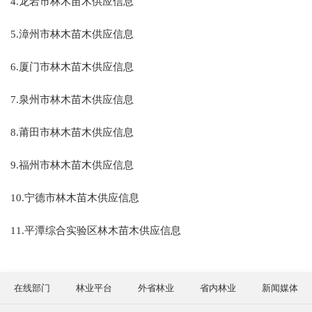
4
.龙岩市林木苗木供应信息
5
.漳州市林木苗木供应信息
6
.厦门市林木苗木供应信息
7
.泉州市林木苗木供应信息
8
.莆田市林木苗木供应信息
9
.福州市林木苗木供应信息
10
.宁德市林木苗木供应信息
11
.平潭综合实验区林木苗木供应信息
在线部门
林业平台
外省林业
省内林业
新闻媒体