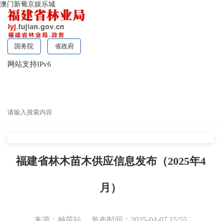
澳门新葡京娱乐城
国务院
省政府
网站支持IPv6
无障碍浏览
福建省林木苗木供应信息发布（2025年4
月）
来源：种苗站
发布时间：2025-04-07 15:55