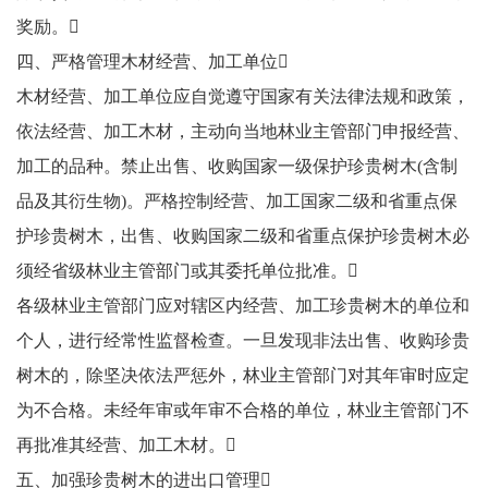
奖励。
四、严格管理木材经营、加工单位
木材经营、加工单位应自觉遵守国家有关法律法规和政策，
依法经营、加工木材，主动向当地林业主管部门申报经营、
加工的品种。禁止出售、收购国家一级保护珍贵树木(含制
品及其衍生物)。严格控制经营、加工国家二级和省重点保
护珍贵树木，出售、收购国家二级和省重点保护珍贵树木必
须经省级林业主管部门或其委托单位批准。
各级林业主管部门应对辖区内经营、加工珍贵树木的单位和
个人，进行经常性监督检查。一旦发现非法出售、收购珍贵
树木的，除坚决依法严惩外，林业主管部门对其年审时应定
为不合格。未经年审或年审不合格的单位，林业主管部门不
再批准其经营、加工木材。
五、加强珍贵树木的进出口管理