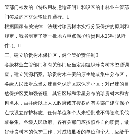
管部门核发的《特殊用材运输证明》和设区的市林业主管部
门签发的木材运输证件通行。
根据国家有关法律、法规对珍贵树木实行分级保护的原则和
规定，我省制定了第一批地方重点保护珍贵树木25种(见附
件2)。
三、建立珍贵树木保护区，健全管护责任制
各级林业主管部门和有关部门应当定期组织珍贵树木资源调
查，建立资源档案。珍贵树木主要的原生地或集中分布区，
各级人民政府应当划建自然保护区或保护小区；对已建的自
然保护区要加强管理；其它区域和零星分布的珍贵树木和古
树名木，由县级以上人民政府或其授权的有关部门建立保护
点或设立保护标志。任何单位和个人未经批准不得随意采伐
或采集。各级人民政府、各有关部门应按照各自的职责，做
好珍贵树木的保护工作，对成绩显著的单位和个人，应给予