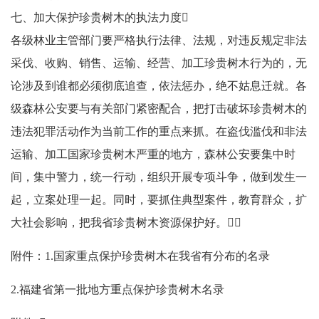
七、加大保护珍贵树木的执法力度
各级林业主管部门要严格执行法律、法规，对违反规定非法
采伐、收购、销售、运输、经营、加工珍贵树木行为的，无
论涉及到谁都必须彻底追查，依法惩办，绝不姑息迁就。各
级森林公安要与有关部门紧密配合，把打击破坏珍贵树木的
违法犯罪活动作为当前工作的重点来抓。在盗伐滥伐和非法
运输、加工国家珍贵树木严重的地方，森林公安要集中时
间，集中警力，统一行动，组织开展专项斗争，做到发生一
起，立案处理一起。同时，要抓住典型案件，教育群众，扩
大社会影响，把我省珍贵树木资源保护好。
附件：1.国家重点保护珍贵树木在我省有分布的名录
2.福建省第一批地方重点保护珍贵树木名录