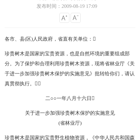
发布时间：2009-08-19 17:09
各市、县(区)人民政府，省直有关单位：
珍贵树木是国家的宝贵资源，也是自然环境的重要组成部
分。为了保护和合理利用珍贵树木资源，现将省林业厅《关
于进一步加强珍贵树木保护的实施意见》批转给你们，请认
真贯彻执行。
二○○一年八月十六日
关于进一步加强珍贵树木保护的实施意见
(省林业厅)
珍贵树木是国家的宝贵野生植物资源，《中华人民共和国森