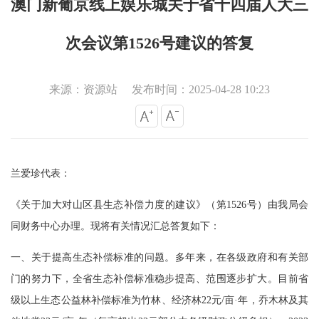
澳门新葡京线上娱乐城关于省十四届人大三
次会议第1526号建议的答复
来源：资源站
发布时间：2025-04-28 10:23
兰爱珍代表：
《关于加大对山区县生态补偿力度的建议》（第1526号）由我局会
同财务中心办理。现将有关情况汇总答复如下：
一、关于提高生态补偿标准的问题。多年来，在各级政府和有关部
门的努力下，全省生态补偿标准稳步提高、范围逐步扩大。目前省
级以上生态公益林补偿标准为竹林、经济林22元/亩·年，乔木林及其