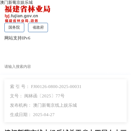
澳门新葡京娱乐城
国务院
省政府
网站支持IPv6
无障碍浏览
索 引 号： FJ00126-0800-2025-00031
文号： 闽林函〔2025〕77号
发布机构： 澳门新葡京线上娱乐城
生成日期： 2025-04-27